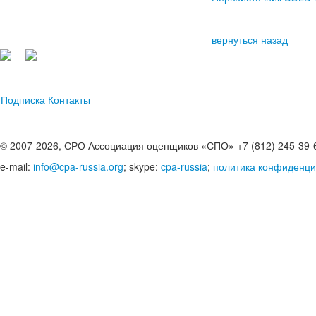
вернуться назад
Подписка
Контакты
© 2007-2026, СРО Ассоциация оценщиков «СПО» +7 (812) 245-39-
e-mail:
info@cpa-russia.org
; skype:
cpa-russia
;
политика конфиденци