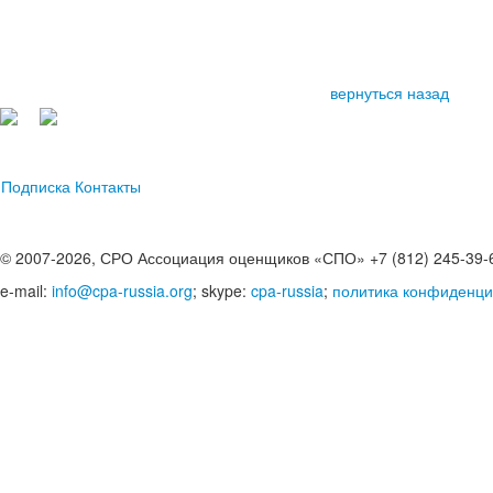
вернуться назад
Подписка
Контакты
© 2007-2026, СРО Ассоциация оценщиков «СПО» +7 (812) 245-39-
e-mail:
info@cpa-russia.org
; skype:
cpa-russia
;
политика конфиденци