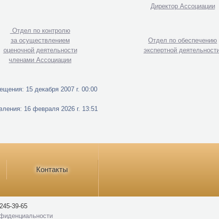
Директор Ассоциации
Отдел по контролю
за осуществлением
Отдел по обеспечению
оценочной деятельности
экспертной деятельност
членами Ассоциации
ещения: 15 декабря 2007 г. 00:00
вления: 16 февраля 2026 г. 13:51
Контакты
245-39-65
нфиденциальности