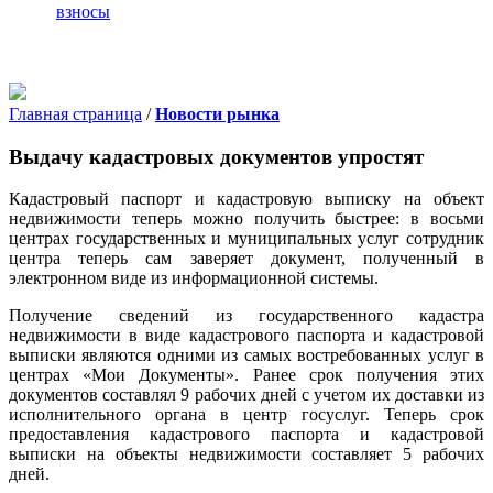
взносы
Главная страница
/
Новости рынка
Выдачу кадастровых документов упростят
Кадастровый паспорт и кадастровую выписку на объект
недвижимости теперь можно получить быстрее: в восьми
центрах государственных и муниципальных услуг сотрудник
центра теперь сам заверяет документ, полученный в
электронном виде из информационной системы.
Получение сведений из государственного кадастра
недвижимости в виде кадастрового паспорта и кадастровой
выписки являются одними из самых востребованных услуг в
центрах «Мои Документы». Ранее срок получения этих
документов составлял 9 рабочих дней с учетом их доставки из
исполнительного органа в центр госуслуг. Теперь срок
предоставления кадастрового паспорта и кадастровой
выписки на объекты недвижимости составляет 5 рабочих
дней.