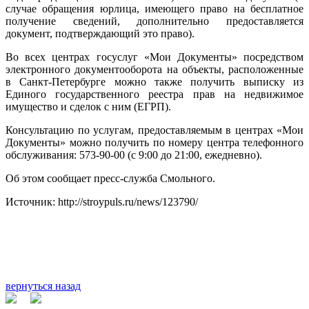
случае обращения юрлица, имеющего право на бесплатное
получение сведений, дополнительно предоставляется
документ, подтверждающий это право).
Во всех центрах госуслуг «Мои Документы» посредством
электронного документооборота на объекты, расположенные
в Санкт-Петербурге можно также получить выписку из
Единого государственного реестра прав на недвижимое
имущество и сделок с ним (ЕГРП).
Консультацию по услугам, предоставляемым в центрах «Мои
Документы» можно получить по номеру центра телефонного
обслуживания: 573-90-00 (с 9:00 до 21:00, ежедневно).
Об этом сообщает пресс-служба Смольного.
Источник: http://stroypuls.ru/news/123790/
вернуться назад