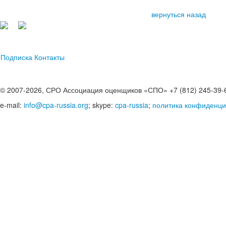
вернуться назад
Подписка
Контакты
© 2007-2026, СРО Ассоциация оценщиков «СПО» +7 (812) 245-39-
e-mail:
info@cpa-russia.org
; skype:
cpa-russia
;
политика конфиденци