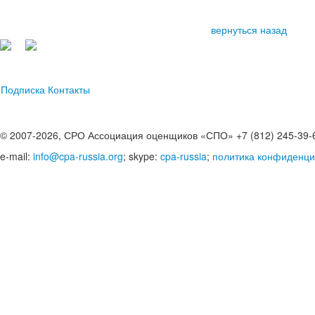
вернуться назад
Подписка
Контакты
© 2007-2026, СРО Ассоциация оценщиков «СПО» +7 (812) 245-39-
e-mail:
info@cpa-russia.org
; skype:
cpa-russia
;
политика конфиденци