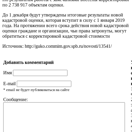
по 2 738 917 объектам оценки.
До 1 декабря будут утверждены итоговые результаты новой
кадастровой оценки, которая вступит в силу с 1 января 2019
года. На протяжении всего срока действия новой кадастровой
оценки граждане и организации, чьи права затронуты, могут
обратиться с корректировкой кадастровой стоимости
Источник: http://guko.commim.gov.spb.ru/novosti/13541/
Добавить комментарий
Имя
E-mail
* email не будет публиковаться на сайте
Сообщение: