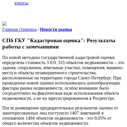
взносы
Главная страница
/
Новости рынка
СПб ГБУ "Кадастровая оценка": Результаты
работы с замечаниями
По новой методике государственной кадастровой оценки
определена стоимость 3 031 333 объектов недвижимости – это
здания, сооружения, земельные участки, помещения, машино-
места и объекты незавершенного строительства,
расположенные на территории города Санкт-Петербург. При
проведении новой оценки использовались ценообразующие
факторы рынка недвижимости, особое внимание было
сосредоточено на фактическом виде использования объекта
недвижимости, а не на зарегистрированном в Росреестре.
После размещения предварительных результатов оценки от
заинтересованных лиц поступило 1407 замечаний в
отношении 1494 объектов недвижимости - это 0,05% от
общего количества объектов недвижимости.