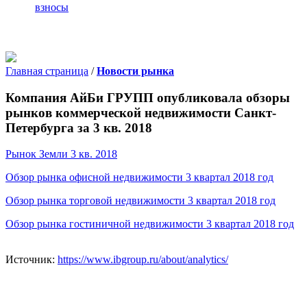
взносы
Главная страница
/
Новости рынка
Компания АйБи ГРУПП опубликовала обзоры
рынков коммерческой недвижимости Санкт-
Петербурга за 3 кв. 2018
Рынок Земли 3 кв. 2018
Обзор рынка офисной недвижимости 3 квартал 2018 год
Обзор рынка торговой недвижимости 3 квартал 2018 год
Обзор рынка гостиничной недвижимости 3 квартал 2018 год
Источник:
https://www.ibgroup.ru/about/analytics/