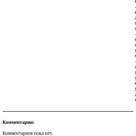
Комментарии:
Комментариев пока нет.