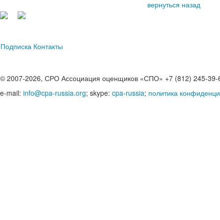
вернуться назад
Подписка
Контакты
© 2007-2026, СРО Ассоциация оценщиков «СПО» +7 (812) 245-39-
e-mail:
info@cpa-russia.org
; skype:
cpa-russia
;
политика конфиденци