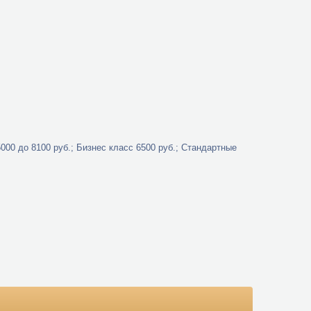
000 до 8100 руб.; Бизнес класс 6500 руб.; Стандартные