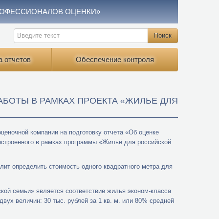
РОФЕССИОНАЛОВ ОЦЕНКИ»
а отчетов
Обеспечение контроля
БОТЫ В РАМКАХ ПРОЕКТА «ЖИЛЬЕ ДЛЯ
ценочной компании на подготовку отчета «Об оценке
остроенного в рамках программы «Жильё для российской
лит определить стоимость одного квадратного метра для
кой семьи» является соответствие жилья эконом-класса
ух величин: 30 тыс. рублей за 1 кв. м. или 80% средней