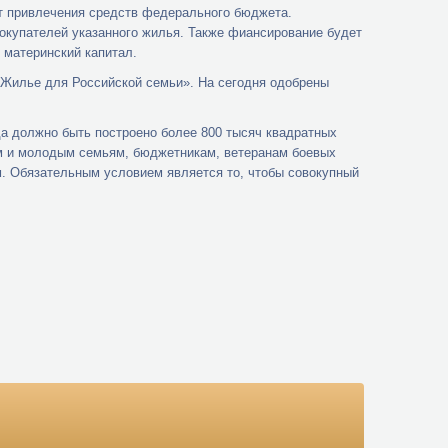
т привлечения средств федерального бюджета.
окупателей указанного жилья. Также фиансирование будет
 материнский капитал.
«Жилье для Российской семьи». На сегодня одобрены
а должно быть построено более 800 тысяч квадратных
ым и молодым семьям, бюджетникам, ветеранам боевых
. Обязательным условием является то, чтобы совокупный