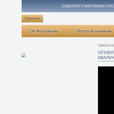
САМОРЕГУЛИРУЕМАЯ ОРГ
Подписка
Об Ассоциации
Реестр Ассоциации
Главная стр
ОПУБЛ
КВАЛИ