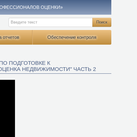
РОФЕССИОНАЛОВ ОЦЕНКИ»
а отчетов
Обеспечение контроля
 ПО ПОДГОТОВКЕ К
ЦЕНКА НЕДВИЖИМОСТИ" ЧАСТЬ 2