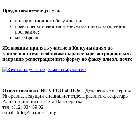
Предоставляемые услуги:
информационное обслуживание;
практические занятия и консультации по заявленной
программе;
кофе-брейк.
Желающим принять участие в Консультациях по
заявленной теме необходимо заранее зарегистрироваться,
направив регистрационную форму по факсу или эл. почте
Заявка на участие
Ответственный НП СРОО «СПО»
– Дударенок Екатерина
Игоревна, ведущий специалист отдела развития, секретарь
Аттестационного совета Партнерства
тел.:(812) 334-69 02
e-mail: info@cpa-russia.org