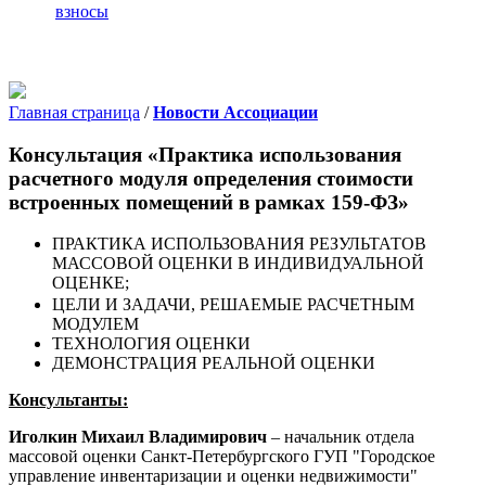
взносы
Главная страница
/
Новости Ассоциации
Консультация «Практика использования
расчетного модуля определения стоимости
встроенных помещений в рамках 159-ФЗ»
ПРАКТИКА ИСПОЛЬЗОВАНИЯ РЕЗУЛЬТАТОВ
МАССОВОЙ ОЦЕНКИ В ИНДИВИДУАЛЬНОЙ
ОЦЕНКЕ;
ЦЕЛИ И ЗАДАЧИ, РЕШАЕМЫЕ РАСЧЕТНЫМ
МОДУЛЕМ
ТЕХНОЛОГИЯ ОЦЕНКИ
ДЕМОНСТРАЦИЯ РЕАЛЬНОЙ ОЦЕНКИ
Консультанты:
Иголкин Михаил Владимирович
– начальник отдела
массовой оценки Санкт-Петербургского ГУП "Городское
управление инвентаризации и оценки недвижимости"