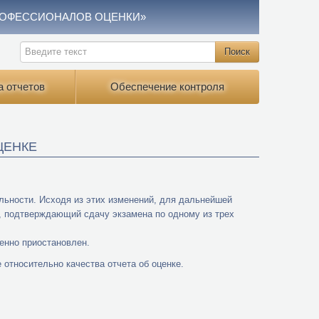
РОФЕССИОНАЛОВ ОЦЕНКИ»
а отчетов
Обеспечение контроля
ЦЕНКЕ
льности. Исходя из этих изменений, для дальнейшей
, подтверждающий сдачу экзамена по одному из трех
енно приостановлен.
относительно качества отчета об оценке.