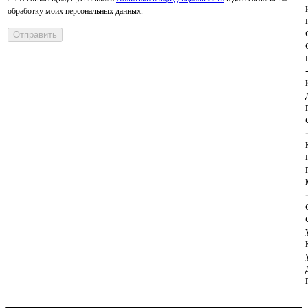
обработку моих персональных данных.