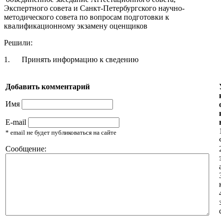
Экспертного совета и Санкт-Петербургского научно-
методического совета по вопросам подготовки к
квалификационному экзамену оценщиков
Решили:
1. Принять информацию к сведению
Добавить комментарий
Имя
E-mail
* email не будет публиковаться на сайте
Сообщение: