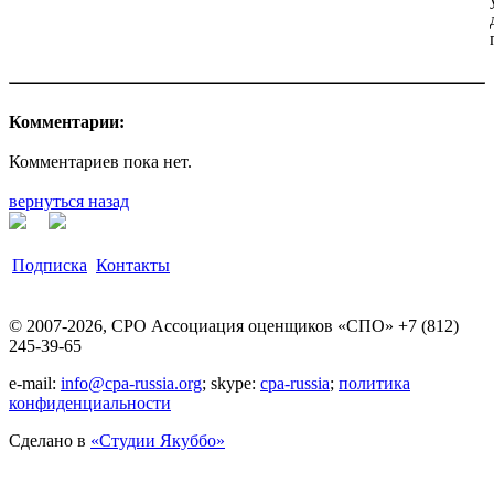
Комментарии:
Комментариев пока нет.
вернуться назад
Подписка
Контакты
© 2007-2026, СРО Ассоциация оценщиков «СПО» +7 (812)
245-39-65
e-mail:
info@cpa-russia.org
; skype:
cpa-russia
;
политика
конфиденциальности
Сделано в
«Cтудии Якуббо»