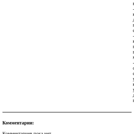
Комментарии:
Комментариев пока нет.