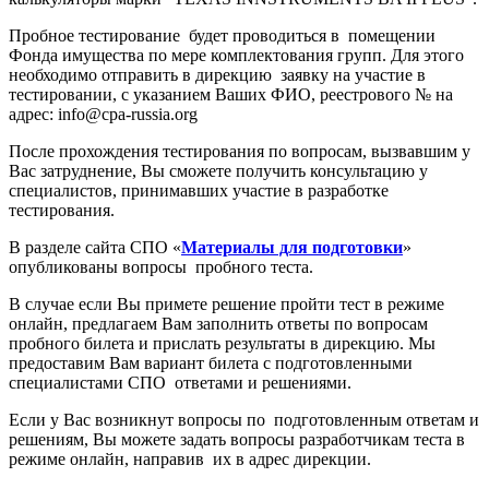
Пробное тестирование будет проводиться в помещении
Фонда имущества по мере комплектования групп. Для этого
необходимо отправить в дирекцию заявку на участие в
тестировании, с указанием Ваших ФИО, реестрового № на
адрес: info@cpa-russia.org
После прохождения тестирования по вопросам, вызвавшим у
Вас затруднение, Вы сможете получить консультацию у
специалистов, принимавших участие в разработке
тестирования.
В разделе сайта СПО «
Материалы для подготовки
»
опубликованы вопросы пробного теста.
В случае если Вы примете решение пройти тест в режиме
онлайн, предлагаем Вам заполнить ответы по вопросам
пробного билета и прислать результаты в дирекцию. Мы
предоставим Вам вариант билета с подготовленными
специалистами СПО ответами и решениями.
Если у Вас возникнут вопросы по подготовленным ответам и
решениям, Вы можете задать вопросы разработчикам теста в
режиме онлайн, направив их в адрес дирекции.