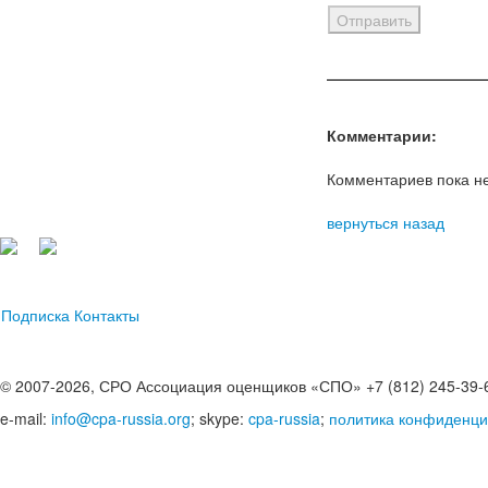
Комментарии:
Комментариев пока не
вернуться назад
Подписка
Контакты
© 2007-2026, СРО Ассоциация оценщиков «СПО» +7 (812) 245-39-
e-mail:
info@cpa-russia.org
; skype:
cpa-russia
;
политика конфиденци