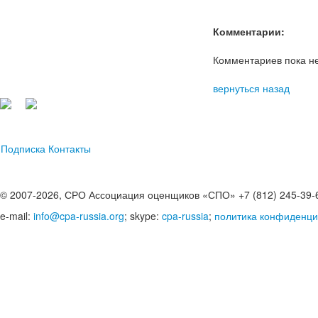
Комментарии:
Комментариев пока не
вернуться назад
Подписка
Контакты
© 2007-2026, СРО Ассоциация оценщиков «СПО» +7 (812) 245-39-
e-mail:
info@cpa-russia.org
; skype:
cpa-russia
;
политика конфиденци