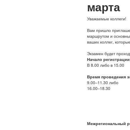
марта
Уважаемые коллеги!
Вам пришло приглашен
маршрутом и основным
ваших коллег, которые
Экзамен будет проходи
Начало регистрации
В 8.00 либо в 15.00
Время проведения э
9.00–11.30 либо
16.00–18.30
Межрегиональный рес