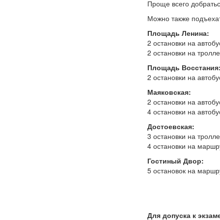
Проще всего добрать
Можно также подъехат
Площадь Ленина:
2 остановки на автоб
2 остановки на тролле
Площадь Восстания
2 остановки на автобу
Маяковская:
2 остановки на автоб
4 остановки на автобу
Достоевская:
3 остановки на тролле
4 остановки на маршру
Гостиный Двор:
5 остановок на маршр
Для допуска к экза