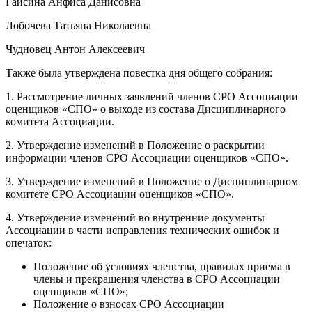
Гайсина Анфиса Данисовна
Лобочева Татьяна Николаевна
Чудновец Антон Алексеевич
Также была утверждена повестка дня общего собрания:
1. Рассмотрение личных заявлений членов СРО Ассоциации
оценщиков «СПО» о выходе из состава Дисциплинарного
комитета Ассоциации.
2. Утверждение изменений в Положение о раскрытии
информации членов СРО Ассоциации оценщиков «СПО».
3. Утверждение изменений в Положение о Дисциплинарном
комитете СРО Ассоциации оценщиков «СПО».
4. Утверждение изменений во внутренние документы
Ассоциации в части исправления технических ошибок и
опечаток:
Положение об условиях членства, правилах приема в
члены и прекращения членства в СРО Ассоциации
оценщиков «СПО»;
Положение о взносах СРО Ассоциации