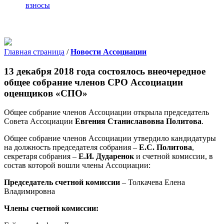
взносы
Главная страница
/
Новости Ассоциации
13 декабря 2018 года состоялось внеочередное
общее собрание членов СРО Ассоциации
оценщиков «СПО»
Общее собрание членов Ассоциации открыла председатель
Совета Ассоциации
Евгения Станиславовна Политова
.
Общее собрание членов Ассоциации утвердило кандидатуры
на должность председателя собрания –
Е.С. Политова
,
секретаря собрания –
Е.И. Дударенок
и счетной комиссии, в
состав которой вошли члены Ассоциации:
Председатель счетной комиссии
– Толкачева Елена
Владимировна
Члены счетной комиссии: