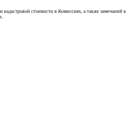
и кадастровой стоимости в Комиссиях, а также замечаний к
и.