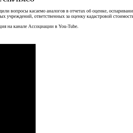
дили вопросы касаемо аналогов в отчетах об оценке, оспаривани
ых учреждений, ответственных за оценку кадастровой стоимост
ция на канале Ассоциации в You-Tube.