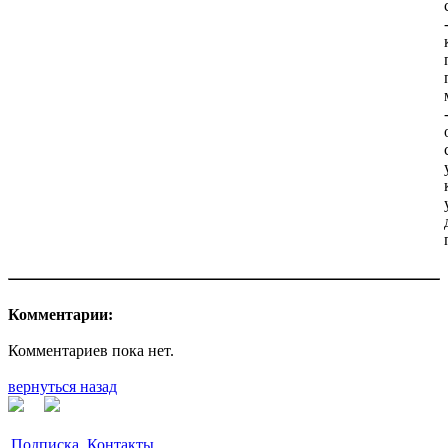
Комментарии:
Комментариев пока нет.
вернуться назад
Подписка
Контакты