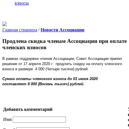
взносы
Главная страница
/
Новости Ассоциации
Продлена скидка членам Ассоциации при оплате
членских взносов
В рамках поддержки членов Ассоциации, Совет Ассоциации принял
решение
от 17 апреля 2020 г. продлить скидку на оплату членского
взноса
в размере 4 000 (Четыре тысячи) рублей.
Сумма оплаты членского взноса
до 01 июня 2020
составляет
8 000 (Восемь тысяч) рублей.
Добавить комментарий
Имя