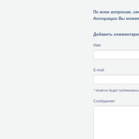
По всем вопросам, с
Ассоциации Вы можете
Добавить комментари
Имя
E-mail
* email не будет публиковат
Сообщение: