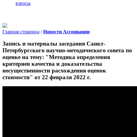
взносы
Главная страница
/
Новости Ассоциации
Запись и материалы заседания Санкт-
Петербургского научно-методического совета по
оценке на тему: "Методика определения
критериев качества и доказательства
несущественности расхождения оценок
стоимости" от 22 февраля 2022 г.