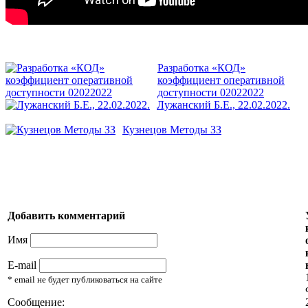
Разработка «КОД»
коэффициент оперативной
доступности 02022022
Лужанский Б.Е., 22.02.2022.
Кузнецов Методы ЗЗ
Добавить комментарий
Имя
E-mail
* email не будет публиковаться на сайте
Сообщение: