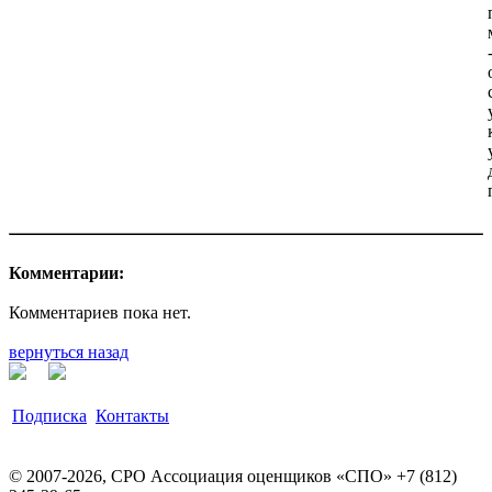
Комментарии:
Комментариев пока нет.
вернуться назад
Подписка
Контакты
© 2007-2026, СРО Ассоциация оценщиков «СПО» +7 (812)