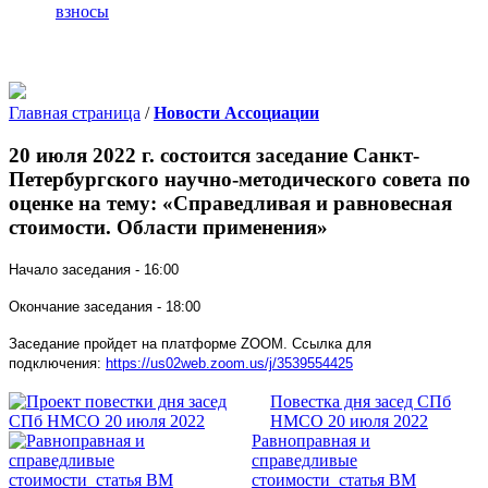
взносы
Главная страница
/
Новости Ассоциации
20 июля 2022 г. состоится заседание Санкт-
Петербургского научно-методического совета по
оценке на тему: «Справедливая и равновесная
стоимости. Области применения»
Начало заседания - 16:00
Окончание заседания - 18:00
Заседание пройдет на платформе ZOOM.
Ссылка для
подключения:
https://us02web.zoom.us/j/3539554425
Повестка дня засед СПб
НМСО 20 июля 2022
Равноправная и
справедливые
стоимости_статья ВМ