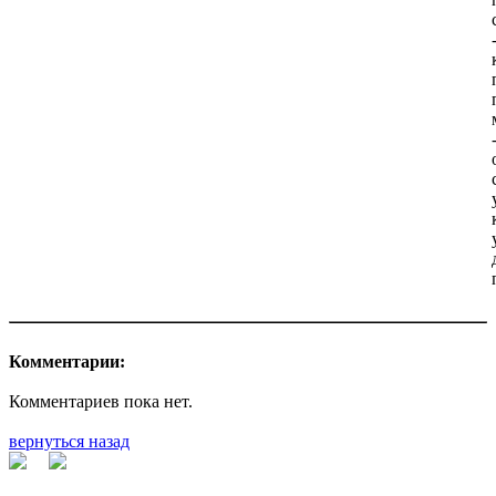
Комментарии:
Комментариев пока нет.
вернуться назад