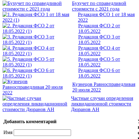
Бухучет по справедливой
стоимости с 2021 года
Редакция ФСО 1 от 18 мая
2022
Редакция ФСО 2 от
18.05.2022
Редакция ФСО 3 от
18.05.2022
Редакция ФСО 4 от
18.05.2022
Редакция ФСО 5 от
18.05.2022
Редакция ФСО 6 от
18.05.2022
Кузнецов Равносправедливая
20 июля 2022
Частные случаи определения
ликвидационной стоимости
Дюранов АН
Добавить комментарий
Имя