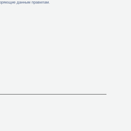
оряющие данным правилам.