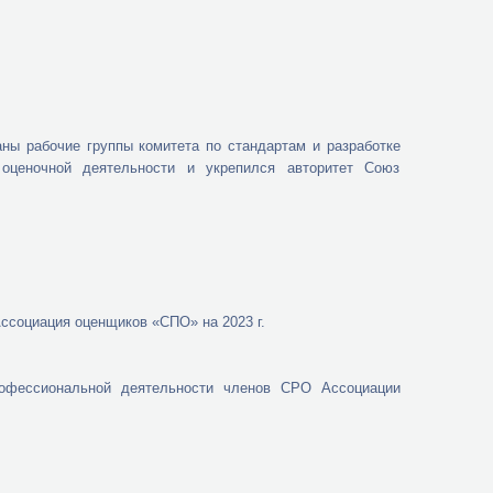
ны рабочие группы комитета по стандартам и разработке
оценочной деятельности и укрепился авторитет Союз
социация оценщиков «СПО» на 2023 г.
рофессиональной деятельности членов СРО Ассоциации