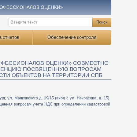
РОФЕССИОНАЛОВ ОЦЕНКИ»
а отчетов
Обеспечение контроля
ОФЕССИОНАЛОВ ОЦЕНКИ» СОВМЕСТНО
ФЕРЕНЦИЮ ПОСВЯЩЕННУЮ ВОПРОСАМ
СТИ ОБЪЕКТОВ НА ТЕРРИТОРИИ СПБ
г, ул. Маяковского д. 19/15 (вход с ул. Некрасова, д. 15)
щенная вопросам учета НДС при определении кадастровой