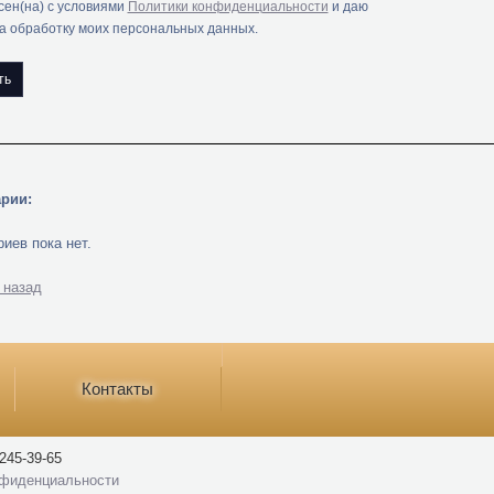
сен(на) с условиями
Политики конфиденциальности
и даю
на обработку моих персональных данных.
рии:
иев пока нет.
 назад
Контакты
245-39-65
нфиденциальности