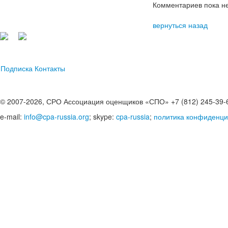
Комментариев пока не
вернуться назад
Подписка
Контакты
© 2007-2026, СРО Ассоциация оценщиков «СПО» +7 (812) 245-39-
e-mail:
info@cpa-russia.org
; skype:
cpa-russia
;
политика конфиденци