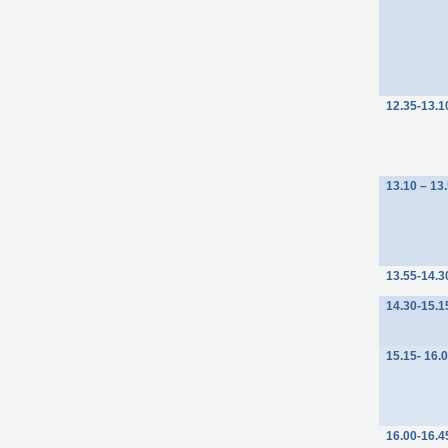
12.35-13.1
13.10 – 13
13.55-14.3
14.30-15.1
15.15- 16.
16.00-16.4