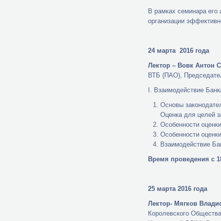
В рамках семинара его 
организации эффективн
24 марта 2016 года
Лектор – Вовк Антон 
ВТБ (ПАО), Председате
I. Взаимодействие Банк
Основы законодател
Оценка для целей з
Особенности оценки
Особенности оценки
Взаимодействие Бан
Время проведения с 18
25 марта 2016 года
Лектор- Мягков Влади
Королевского Общества