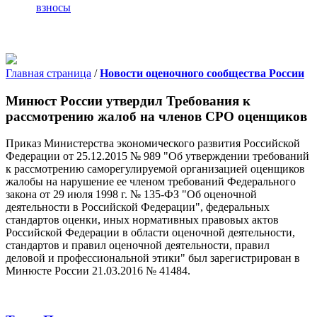
взносы
Главная страница
/
Новости оценочного сообщества России
Минюст России утвердил Требования к
рассмотрению жалоб на членов СРО оценщиков
Приказ Министерства экономического развития Российской
Федерации от 25.12.2015 № 989 "Об утверждении требований
к рассмотрению саморегулируемой организацией оценщиков
жалобы на нарушение ее членом требований Федерального
закона от 29 июля 1998 г. № 135-ФЗ "Об оценочной
деятельности в Российской Федерации", федеральных
стандартов оценки, иных нормативных правовых актов
Российской Федерации в области оценочной деятельности,
стандартов и правил оценочной деятельности, правил
деловой и профессиональной этики" был зарегистрирован в
Минюсте России 21.03.2016 № 41484.