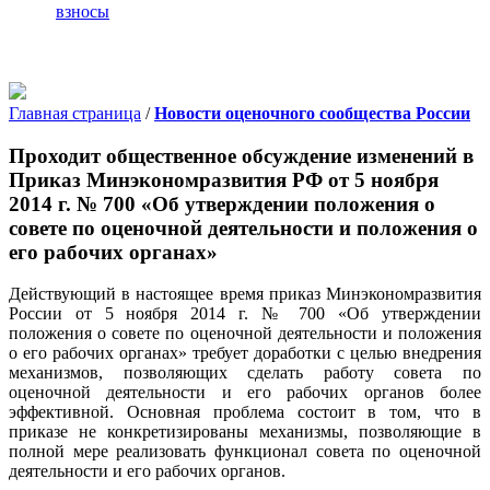
взносы
Главная страница
/
Новости оценочного сообщества России
Проходит общественное обсуждение изменений в
Приказ Минэкономразвития РФ от 5 ноября
2014 г. № 700 «Об утверждении положения о
совете по оценочной деятельности и положения о
его рабочих органах»
Действующий в настоящее время приказ Минэкономразвития
России от 5 ноября 2014 г. № 700 «Об утверждении
положения о совете по оценочной деятельности и положения
о его рабочих органах» требует доработки с целью внедрения
механизмов, позволяющих сделать работу совета по
оценочной деятельности и его рабочих органов более
эффективной. Основная проблема состоит в том, что в
приказе не конкретизированы механизмы, позволяющие в
полной мере реализовать функционал совета по оценочной
деятельности и его рабочих органов.