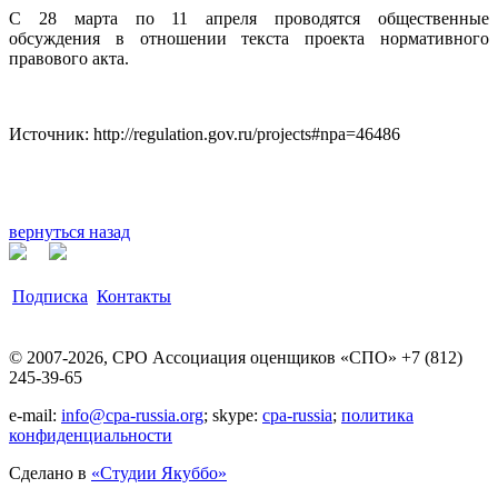
С 28 марта по 11 апреля проводятся общественные
обсуждения в отношении текста проекта нормативного
правового акта.
Источник: http://regulation.gov.ru/projects#npa=46486
вернуться назад
Подписка
Контакты
© 2007-2026, СРО Ассоциация оценщиков «СПО» +7 (812)
245-39-65
e-mail:
info@cpa-russia.org
; skype:
cpa-russia
;
политика
конфиденциальности
Сделано в
«Cтудии Якуббо»