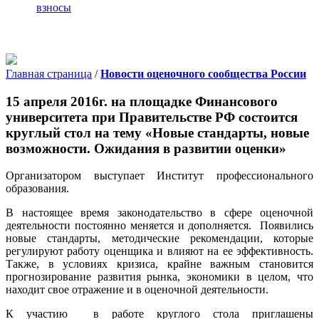
взносы
Главная страница
/
Новости оценочного сообщества России
15 апреля 2016г. на площадке Финансового
университета при Правительстве РФ состоится
круглый стол на тему «Новые стандарты, новые
возможности. Ожидания в развитии оценки»
Организатором выступает Институт профессионального
образования.
В настоящее время законодательство в сфере оценочной
деятельности постоянно меняется и дополняется. Появились
новые стандарты, методические рекомендации, которые
регулируют работу оценщика и влияют на ее эффективность.
Также, в условиях кризиса, крайне важным становится
прогнозирование развития рынка, экономики в целом, что
находит свое отражение и в оценочной деятельности.
К участию в работе круглого стола приглашены