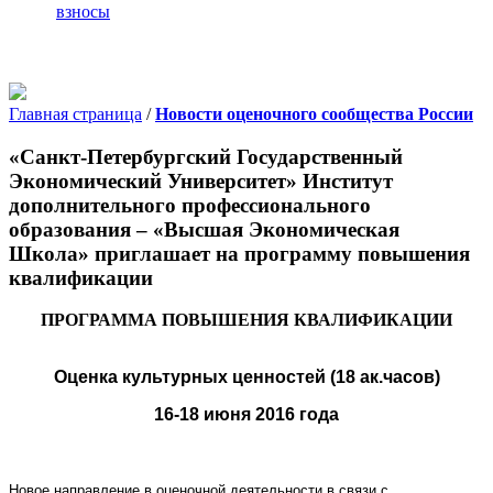
взносы
Главная страница
/
Новости оценочного сообщества России
«Санкт-Петербургский Государственный
Экономический Университет» Институт
дополнительного профессионального
образования – «Высшая Экономическая
Школа» приглашает на программу повышения
квалификации
ПРОГРАММА ПОВЫШЕНИЯ КВАЛИФИКАЦИИ
Оценка культурных ценностей (18 ак.часов)
16-18 июня 2016 года
Новое направление в оценочной деятельности в связи с