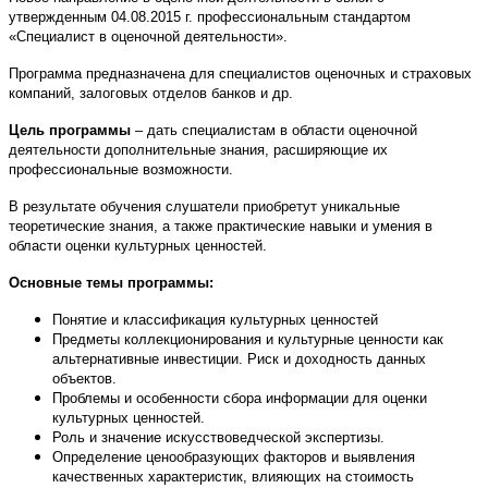
утвержденным 04.08.2015 г. профессиональным стандартом
«Специалист в оценочной деятельности».
Программа предназначена для специалистов оценочных и страховых
компаний, залоговых отделов банков и др.
Цель программы
– дать специалистам в области оценочной
деятельности дополнительные знания, расширяющие их
профессиональные возможности.
В результате обучения слушатели приобретут уникальные
теоретические знания, а также практические навыки и умения в
области оценки культурных ценностей.
Основные темы программы:
Понятие и классификация культурных ценностей
Предметы коллекционирования и культурные ценности как
альтернативные инвестиции. Риск и доходность данных
объектов.
Проблемы и особенности сбора информации для оценки
культурных ценностей.
Роль и значение искусствоведческой экспертизы.
Определение ценообразующих факторов и выявления
качественных характеристик, влияющих на стоимость