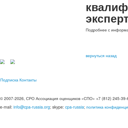
квалиф
эксперт
Подробнее с информац
вернуться назад
Подписка
Контакты
© 2007-2026, СРО Ассоциация оценщиков «СПО» +7 (812) 245-39-
e-mail:
info@cpa-russia.org
; skype:
cpa-russia
;
политика конфиденци