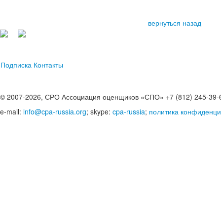
вернуться назад
Подписка
Контакты
© 2007-2026, СРО Ассоциация оценщиков «СПО» +7 (812) 245-39-
e-mail:
info@cpa-russia.org
; skype:
cpa-russia
;
политика конфиденци