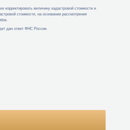
ке корректировать величину кадастровой стоимости и
астровой стоимости, на основании рассмотрения
бок.
ет дан ответ ФНС России.