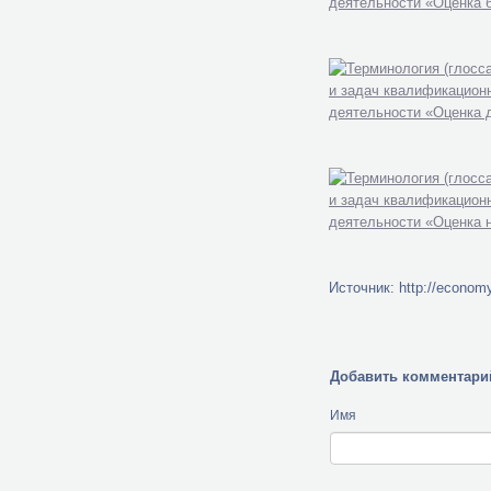
Источник: http://economy
Добавить комментари
Имя