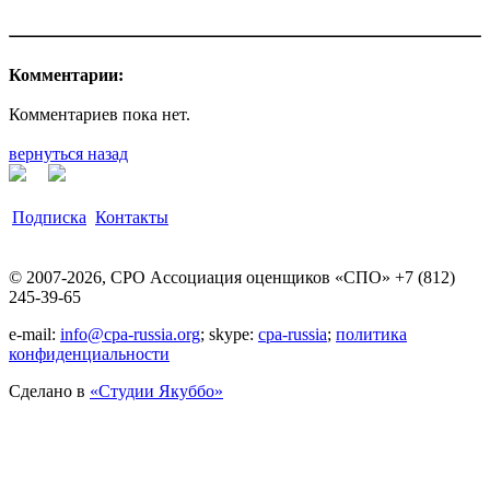
Комментарии:
Комментариев пока нет.
вернуться назад
Подписка
Контакты
© 2007-2026, СРО Ассоциация оценщиков «СПО» +7 (812)
245-39-65
e-mail:
info@cpa-russia.org
; skype:
cpa-russia
;
политика
конфиденциальности
Сделано в
«Cтудии Якуббо»