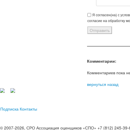
Я согласен(на) с усло
согласие на обработку м
Комментарии:
Комментариев пока не
вернуться назад
Подписка
Контакты
© 2007-2026, СРО Ассоциация оценщиков «СПО» +7 (812) 245-39-