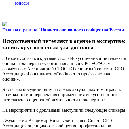
взносы
Главная страница
/
Новости оценочного сообщества России
Искусственный интеллект в оценке и экспертизе:
запись круглого стола уже доступна
30 июня состоялся круглый стол «Искусственный интеллект в
оценке и экспертизе», организованный СРО «СФСО»
совместно с Ассоциацией СРОО «Экспертный совет» и СРО
Ассоциацией оценщиков «Сообщество профессионалов
оценки».
Эксперты обсудили одну из самых актуальных тем отрасли:
возможности и перспективы применения искусственного
интеллекта в оценочной деятельности и экспертизе.
На мероприятии с докладами выступили следующие спикеры:
- Жуковский Владимир Витальевич – член Совета СРО
Ассоциация оценщиков «Сообщество профессионалов