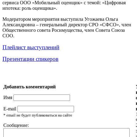
сервиса ООО «Мобильный оценщик» с темой: «Цифровая
ипотека: роль оценщика».
Модератором мероприятия выступила Угожаева Ольга
Александровна – генеральный директор СРО «СФСО», член
Общественного совета Росимущества, член Совета Союза
СОО.
Плейлист выступлений
Презентации спикеров
Добавить комментарий
Имя
E-mail
* email не будет публиковаться на сайте
Сообщение: