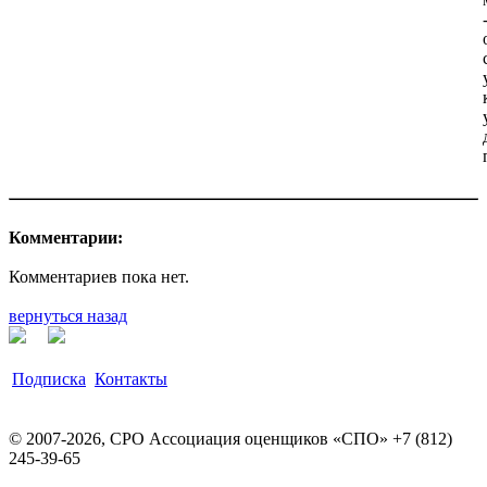
Комментарии:
Комментариев пока нет.
вернуться назад
Подписка
Контакты
© 2007-2026, СРО Ассоциация оценщиков «СПО» +7 (812)
245-39-65