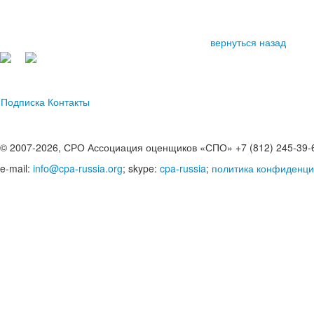
вернуться назад
Подписка
Контакты
© 2007-2026, СРО Ассоциация оценщиков «СПО» +7 (812) 245-39-
e-mail:
info@cpa-russia.org
; skype:
cpa-russia
;
политика конфиденци