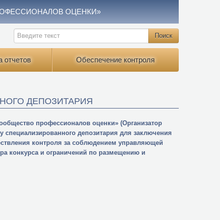
РОФЕССИОНАЛОВ ОЦЕНКИ»
а отчетов
Обеспечение контроля
НОГО ДЕПОЗИТАРИЯ
ообщество профессионалов оценки» (Организатор
ру специализированного депозитария для заключения
ществления контроля за соблюдением управляющей
ра конкурса и ограничений по размещению и