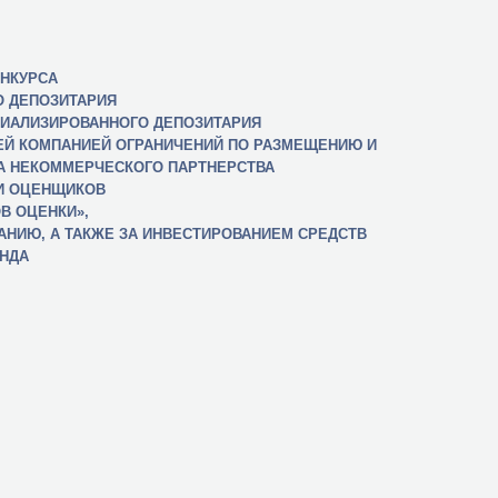
НКУРСА
О ДЕПОЗИТАРИЯ
ЦИАЛИЗИРОВАННОГО ДЕПОЗИТАРИЯ
Й КОМПАНИЕЙ ОГРАНИЧЕНИЙ ПО РАЗМЕЩЕНИЮ И
А НЕКОММЕРЧЕСКОГО ПАРТНЕРСТВА
И ОЦЕНЩИКОВ
В ОЦЕНКИ»,
АНИЮ, А ТАКЖЕ ЗА ИНВЕСТИРОВАНИЕМ СРЕДСТВ
НДА