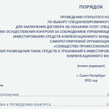
ПОРЯДОК
ПРОВЕДЕНИЯ ОТКРЫТОГО КО
ПО ВЫБОРУ СПЕЦИАЛИЗИРОВАННОГ
ДЛЯ ЗАКЛЮЧЕНИЯ ДОГОВОРА ОБ ОКАЗАНИИ УСЛУГ СПЕ
ЛЯХ ОСУЩЕСТВЛЕНИЯ КОНТРОЛЯ ЗА СОБЛЮДЕНИЕМ УПРАВЛЯЮЩЕ
ИНВЕСТИРОВАНИЮ СРЕДСТВ КОМПЕНСАЦИОННОГО ФОНД
САМОРЕГУЛИРУЕМОЙ ОРГАНИЗАЦИ
«СООБЩЕСТВО ПРОФЕССИОНАЛО
ВИЛ РАЗМЕЩЕНИЯ ТАКИХ СРЕДСТВ И ТРЕБОВАНИЙ К ИНВЕСТИРОВ
КОМПЕНСАЦИОННОГО ФО
(новая редакция)
г. Санкт-Петербург
2011 год
ие
 ПОЛОЖЕНИЯ…………………………………………………………………………3
ОВКА К ПРОВЕДЕНИЮ КОНКУРСА……………………………………………..3