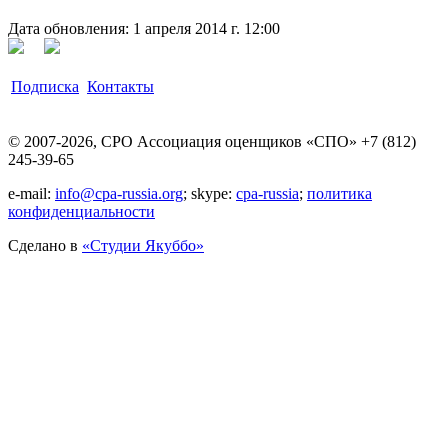
Дата обновления: 1 апреля 2014 г. 12:00
Подписка
Контакты
© 2007-2026, СРО Ассоциация оценщиков «СПО» +7 (812)
245-39-65
e-mail:
info@cpa-russia.org
; skype:
cpa-russia
;
политика
конфиденциальности
Сделано в
«Cтудии Якуббо»