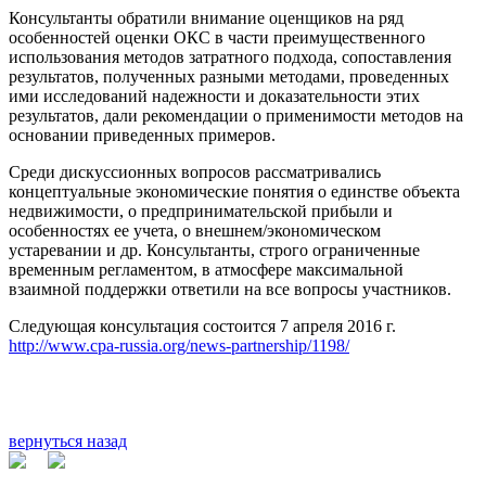
Консультанты обратили внимание оценщиков на ряд
особенностей оценки ОКС в части преимущественного
использования методов затратного подхода, сопоставления
результатов, полученных разными методами, проведенных
ими исследований надежности и доказательности этих
результатов, дали рекомендации о применимости методов на
основании приведенных примеров.
Среди дискуссионных вопросов рассматривались
концептуальные экономические понятия о единстве объекта
недвижимости, о предпринимательской прибыли и
особенностях ее учета, о внешнем/экономическом
устаревании и др. Консультанты, строго ограниченные
временным регламентом, в атмосфере максимальной
взаимной поддержки ответили на все вопросы участников.
Следующая консультация состоится 7 апреля 2016 г.
http://www.cpa-russia.org/news-partnership/1198/
вернуться назад