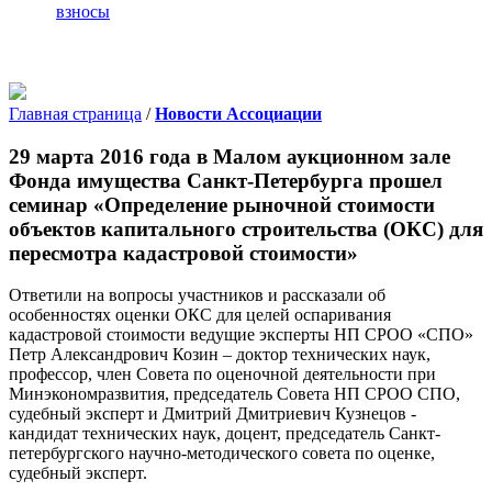
взносы
Главная страница
/
Новости Ассоциации
29 марта 2016 года в Малом аукционном зале
Фонда имущества Санкт-Петербурга прошел
семинар «Определение рыночной стоимости
объектов капитального строительства (ОКС) для
пересмотра кадастровой стоимости»
Ответили на вопросы участников и рассказали об
особенностях оценки ОКС для целей оспаривания
кадастровой стоимости ведущие эксперты НП СРОО «СПО»
Петр Александрович Козин – доктор технических наук,
профессор, член Совета по оценочной деятельности при
Минэкономразвития, председатель Совета НП СРОО СПО,
судебный эксперт и Дмитрий Дмитриевич Кузнецов -
кандидат технических наук, доцент, председатель Санкт-
петербургского научно-методического совета по оценке,
судебный эксперт.