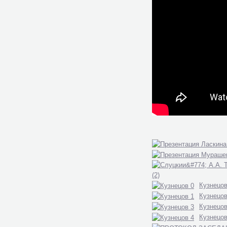
Кузнецов
Кузнецов
Кузнецов
Кузнецов