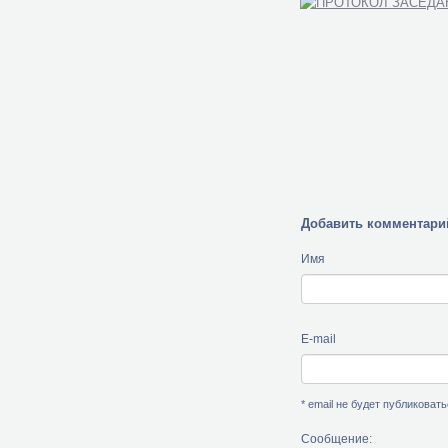
Добавить комментари
Имя
E-mail
* email не будет публиковат
Сообщение: