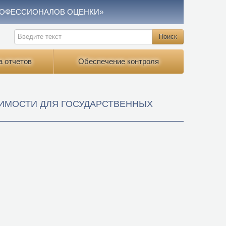
РОФЕССИОНАЛОВ ОЦЕНКИ»
а отчетов
Обеспечение контроля
ЖИМОСТИ ДЛЯ ГОСУДАРСТВЕННЫХ