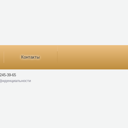
Контакты
245-39-65
нфиденциальности