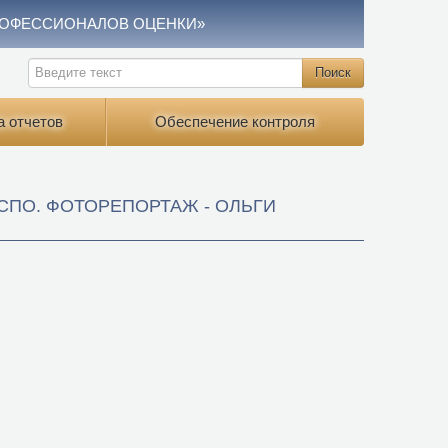
РОФЕССИОНАЛОВ ОЦЕНКИ»
а отчетов
Обеспечение контроля
СПО. ФОТОРЕПОРТАЖ - ОЛЬГИ