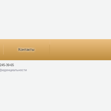
Контакты
245-39-65
нфиденциальности