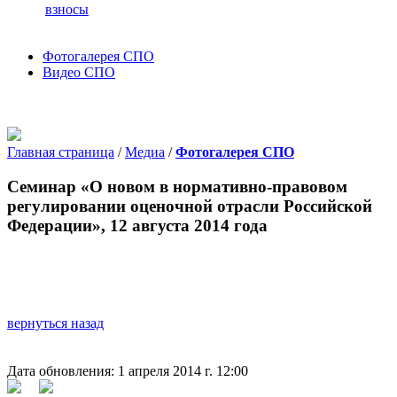
взносы
Фотогалерея СПО
Видео СПО
Главная страница
/
Медиа
/
Фотогалерея СПО
Семинар «О новом в нормативно-правовом
регулировании оценочной отрасли Российской
Федерации», 12 августа 2014 года
вернуться назад
Дата обновления: 1 апреля 2014 г. 12:00