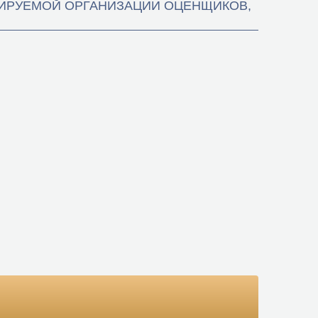
УЛИРУЕМОЙ ОРГАНИЗАЦИИ ОЦЕНЩИКОВ,