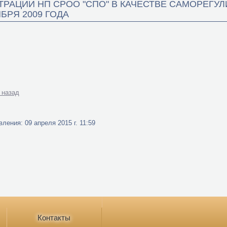
ТРАЦИИ НП СРОО "СПО" В КАЧЕСТВЕ САМОРЕГ
БРЯ 2009 ГОДА
 назад
ления: 09 апреля 2015 г. 11:59
Контакты