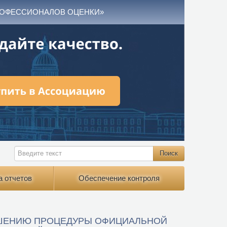
РОФЕССИОНАЛОВ ОЦЕНКИ»
а отчетов
Обеспечение контроля
РШЕНИЮ ПРОЦЕДУРЫ ОФИЦИАЛЬНОЙ